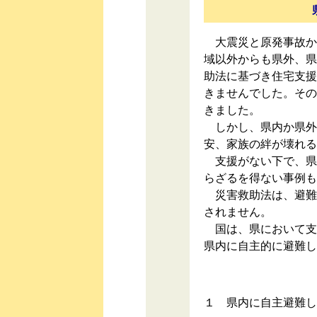
大震災と原発事故か
域以外からも県外、県
助法に基づき住宅支援
きませんでした。その
きました。
しかし、県内か県外
安、家族の絆が壊れる
支援がない下で、県
らざるを得ない事例も
災害救助法は、避難
されません。
国は、県において支
県内に自主的に避難し
１ 県内に自主避難し