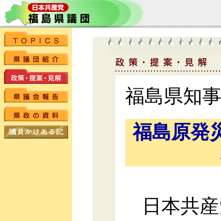
福島県知
福島原発
日本共産