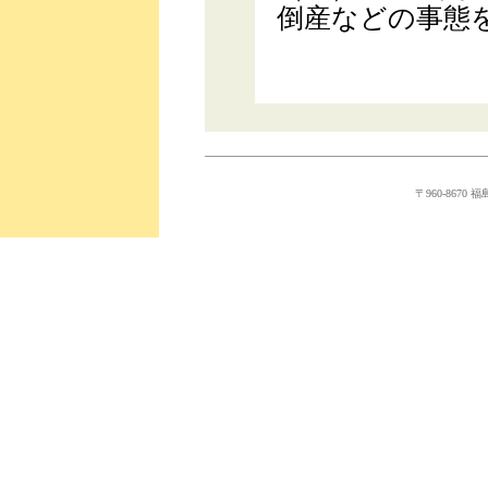
倒産などの事態
〒960-8670 