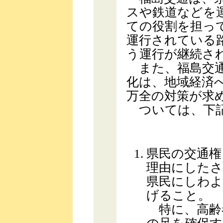
スや鉄道などを
ての役割を担っ
運行されている
う運行が継続さ
また、福島交通
化は、地域経済
万全の対策が求
ついては、下記
県民の交通権
理由にしたさ
県民にしわよ
げること。
特に、高齢