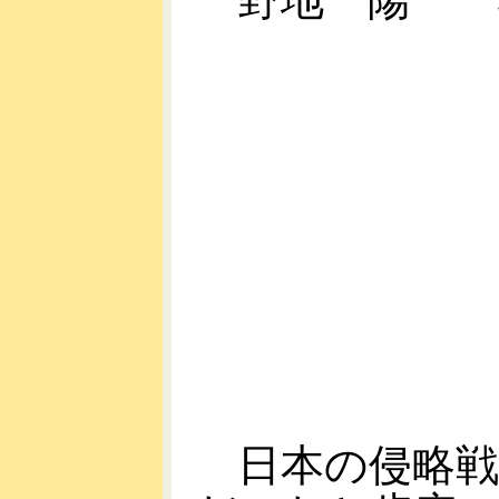
日本の侵略戦