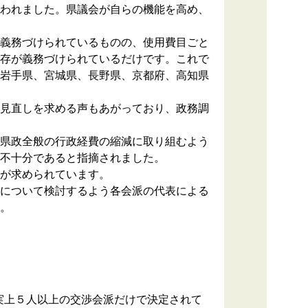
われました。県議会が自らの機能を高め、
義務づけられているものの、使用費目ごと
存が義務づけられているだけです。これで
岩手県、宮城県、長野県、京都府、高知県
見直しを求める声もあがっており、政務調
県政全般の行政経費の縮減に取り組むよう
不十分であると指摘されました。
が求められています。
について検討するよう各会派の代表による
。
実上５人以上の交渉会派だけで決定されて