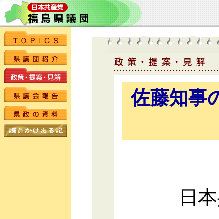
佐藤知事
日本