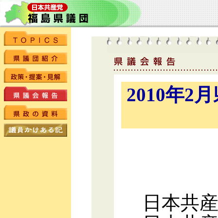
2010年
日本共産