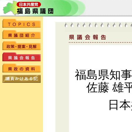
福島県知
佐藤 雄
日本