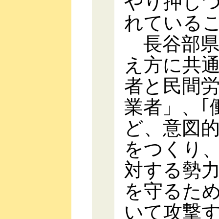
やり押し
れている
長谷部県
え方に共通
者と民間労
業者」、｢
ど、意図的
をつくり
対する勢力
を守るため
いて攻撃